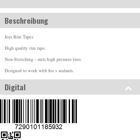
Beschreibung
Joes Rim Tapes
High quality rim tape.
Non-Stretching - suits high pressure tires.
Designed to work with Joe s sealants.
Digital