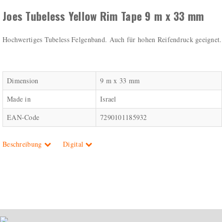
Joes Tubeless Yellow Rim Tape 9 m x 33 mm
Hochwertiges Tubeless Felgenband. Auch für hohen Reifendruck geeignet.
Dimension
9 m x 33 mm
Made in
Israel
EAN-Code
7290101185932
Beschreibung
Digital