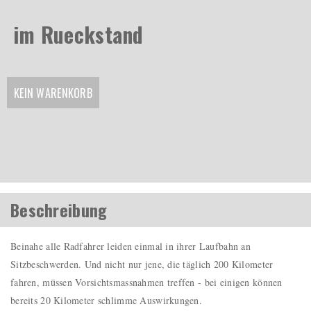
im Rueckstand
KEIN WARENKORB
Beschreibung
Beinahe alle Radfahrer leiden einmal in ihrer Laufbahn an
Sitzbeschwerden. Und nicht nur jene, die täglich 200 Kilometer
fahren, müssen Vorsichtsmassnahmen treffen - bei einigen können
bereits 20 Kilometer schlimme Auswirkungen.