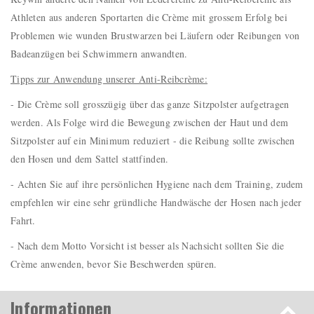
Athleten aus anderen Sportarten die Crème mit grossem Erfolg bei
Problemen wie wunden Brustwarzen bei Läufern oder Reibungen von
Badeanzügen bei Schwimmern anwandten.
Tipps zur Anwendung unserer Anti-Reibcrème:
- Die Crème soll grosszügig über das ganze Sitzpolster aufgetragen
werden. Als Folge wird die Bewegung zwischen der Haut und dem
Sitzpolster auf ein Minimum reduziert - die Reibung sollte zwischen
den Hosen und dem Sattel stattfinden.
- Achten Sie auf ihre persönlichen Hygiene nach dem Training, zudem
empfehlen wir eine sehr gründliche Handwäsche der Hosen nach jeder
Fahrt.
- Nach dem Motto Vorsicht ist besser als Nachsicht sollten Sie die
Crème anwenden, bevor Sie Beschwerden spüren.
Informationen