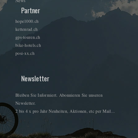
News
Partner
hope1000.ch
kettenrad.ch
gps-touren.ch
bike-hotels.ch
posi-xx.ch
Newsletter
Bleiben Sie Informiert. Abonnieren Sie unseren
Newsletter.
2 bis 4 x pro Jahr Neuheiten, Aktionen, etc per Mail...