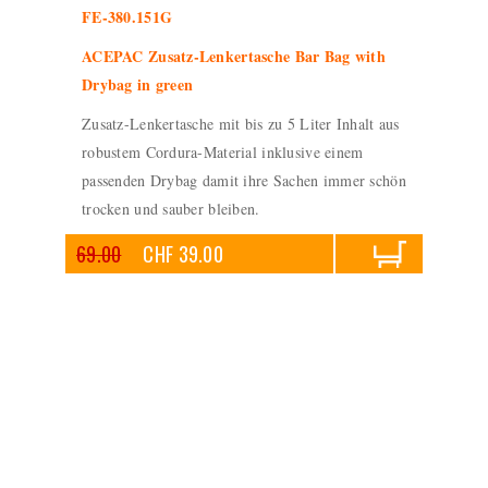
FE-380.151G
ACEPAC Zusatz-Lenkertasche Bar Bag with
Drybag in green
Zusatz-Lenkertasche mit bis zu 5 Liter Inhalt aus
robustem Cordura-Material inklusive einem
passenden Drybag damit ihre Sachen immer schön
trocken und sauber bleiben.
69.00
CHF 39.00