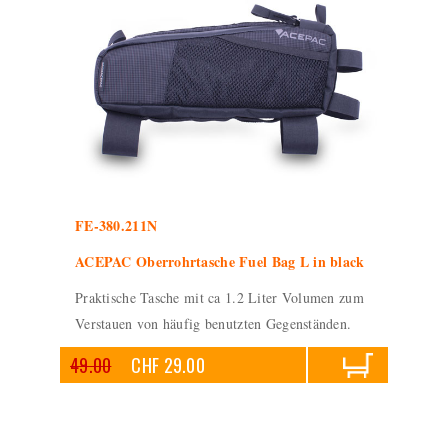
FE-380.211N
ACEPAC Oberrohrtasche Fuel Bag L in black
Praktische Tasche mit ca 1.2 Liter Volumen zum
Verstauen von häufig benutzten Gegenständen.
49.00
CHF 29.00