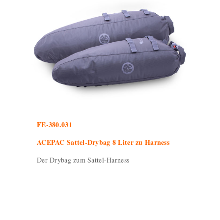
FE-380.031
ACEPAC Sattel-Drybag 8 Liter zu Harness
Der Drybag zum Sattel-Harness