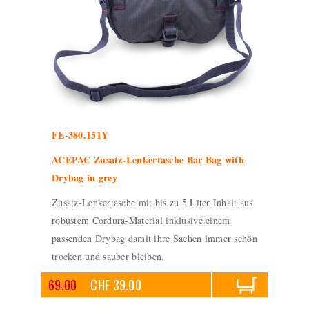
FE-380.151Y
ACEPAC Zusatz-Lenkertasche Bar Bag with
Drybag in grey
Zusatz-Lenkertasche mit bis zu 5 Liter Inhalt aus
robustem Cordura-Material inklusive einem
passenden Drybag damit ihre Sachen immer schön
trocken und sauber bleiben.
69.00
CHF 39.00