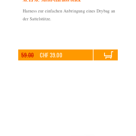
Harness zur einfachen Anbringung eines Drybag an
der Sattelstütze.
59.00
CHF 39.00