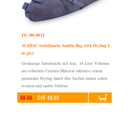
FE-380.001Y
ACEPAC Satteltasche Saddle Bag with Drybag L
in grey
Geräumige Satteltasche mit max. 16 Liter Volumen
aus robustem Cordura-Material inklusive einem
passenden Drybag damit ihre Sachen immer schön
trocken und sauber bleiben.
89.00
CHF 49.00