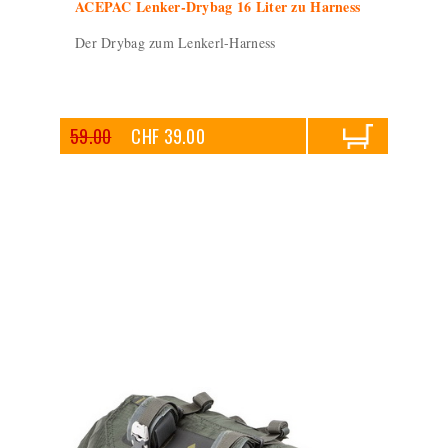
ACEPAC Lenker-Drybag 16 Liter zu Harness
Der Drybag zum Lenkerl-Harness
59.00
CHF 39.00