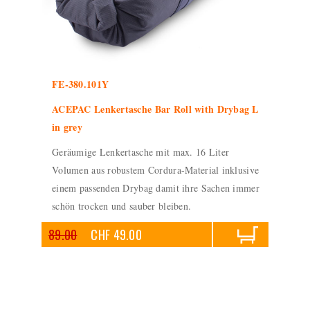
FE-380.101Y
ACEPAC Lenkertasche Bar Roll with Drybag L
in grey
Geräumige Lenkertasche mit max. 16 Liter
Volumen aus robustem Cordura-Material inklusive
einem passenden Drybag damit ihre Sachen immer
schön trocken und sauber bleiben.
89.00
CHF 49.00