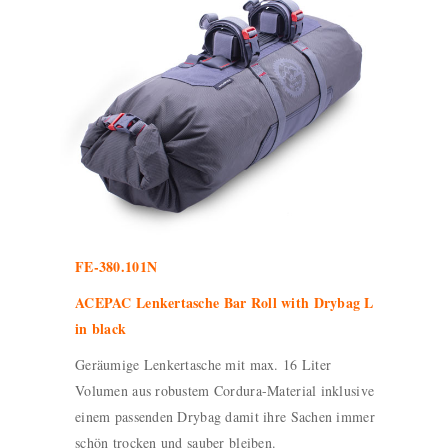
FE-380.101N
ACEPAC Lenkertasche Bar Roll with Drybag L
in black
Geräumige Lenkertasche mit max. 16 Liter
Volumen aus robustem Cordura-Material inklusive
einem passenden Drybag damit ihre Sachen immer
schön trocken und sauber bleiben.