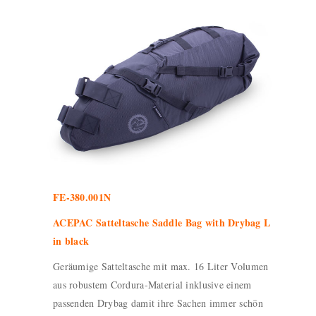
FE-380.001N
ACEPAC Satteltasche Saddle Bag with Drybag L
in black
Geräumige Satteltasche mit max. 16 Liter Volumen
aus robustem Cordura-Material inklusive einem
passenden Drybag damit ihre Sachen immer schön