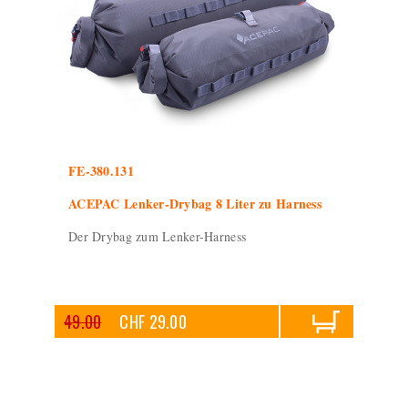
FE-380.131
ACEPAC Lenker-Drybag 8 Liter zu Harness
Der Drybag zum Lenker-Harness
49.00
CHF 29.00