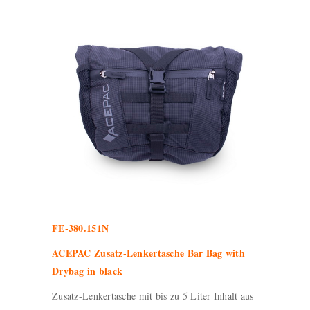
FE-380.151N
ACEPAC Zusatz-Lenkertasche Bar Bag with
Drybag in black
Zusatz-Lenkertasche mit bis zu 5 Liter Inhalt aus