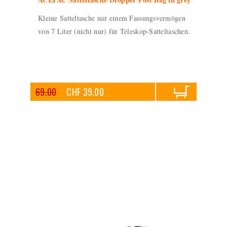
Kleine Satteltasche mit einem Fassungsvermögen
von 7 Liter (nicht nur) für Teleskop-Satteltaschen.
69.00
CHF 39.00