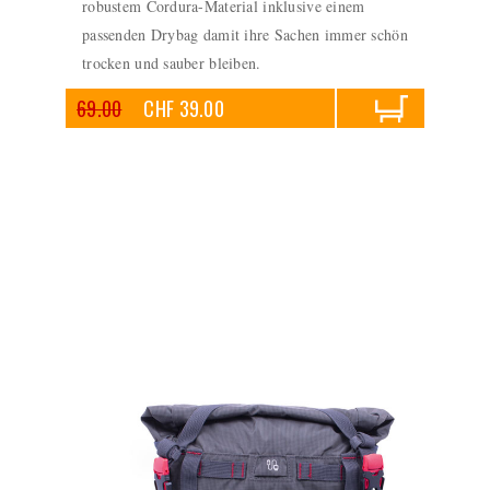
robustem Cordura-Material inklusive einem
passenden Drybag damit ihre Sachen immer schön
trocken und sauber bleiben.
69.00
CHF 39.00