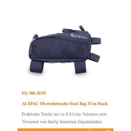
FE-380.201N
ACEPAC Oberrohrtasche Fuel Bag M in black
Praktische Tasche mit ca 0.8 Liter Volumen zum
Verstauen von häufig benutzten Gegenständen.