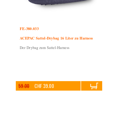
FE-380.033
ACEPAC Sattel-Drybag 16 Liter zu Harness
Der Drybag zum Sattel-Harness
59.00
CHF 39.00