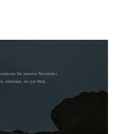
onnieren Sie unseren Newsletter.
n, Aktionen, etc per Mail...