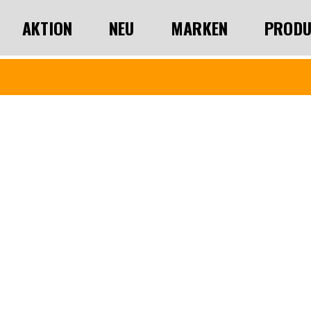
AKTION
NEU
MARKEN
PRODU