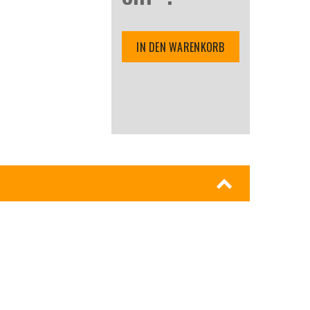
IN DEN WARENKORB