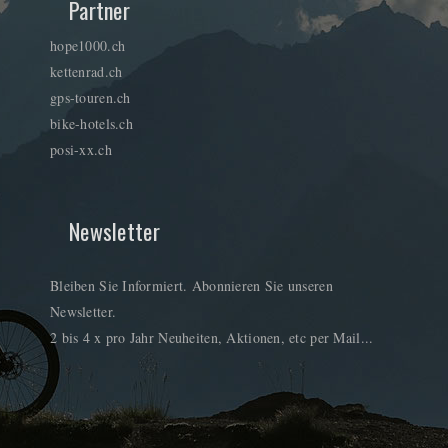
Partner
hope1000.ch
kettenrad.ch
gps-touren.ch
bike-hotels.ch
posi-xx.ch
Newsletter
Bleiben Sie Informiert. Abonnieren Sie unseren
Newsletter.
2 bis 4 x pro Jahr Neuheiten, Aktionen, etc per Mail...