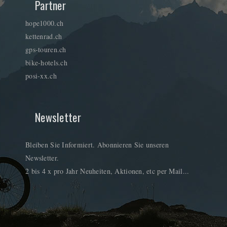
Partner
hope1000.ch
kettenrad.ch
gps-touren.ch
bike-hotels.ch
posi-xx.ch
Newsletter
Bleiben Sie Informiert. Abonnieren Sie unseren
Newsletter.
2 bis 4 x pro Jahr Neuheiten, Aktionen, etc per Mail...