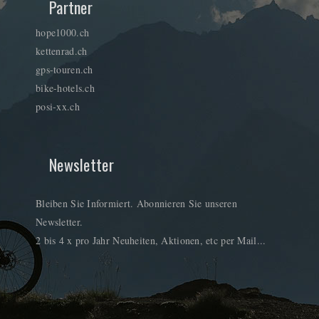
Partner
hope1000.ch
kettenrad.ch
gps-touren.ch
bike-hotels.ch
posi-xx.ch
Newsletter
Bleiben Sie Informiert. Abonnieren Sie unseren
Newsletter.
2 bis 4 x pro Jahr Neuheiten, Aktionen, etc per Mail...