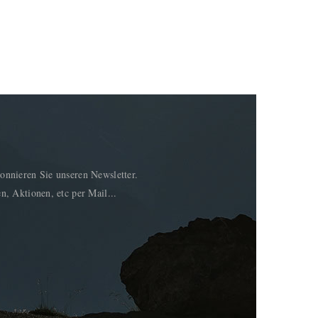
onnieren Sie unseren Newsletter.
n, Aktionen, etc per Mail...