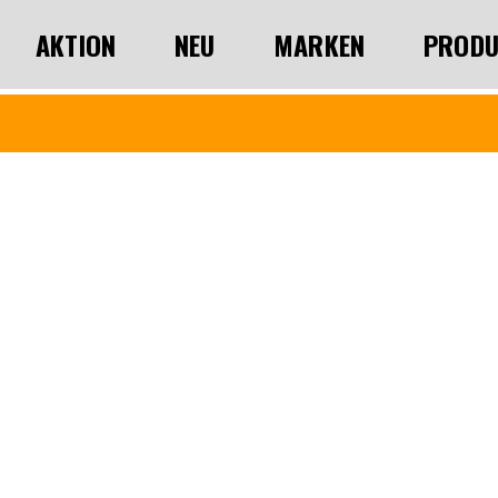
AKTION
NEU
MARKEN
PRODU