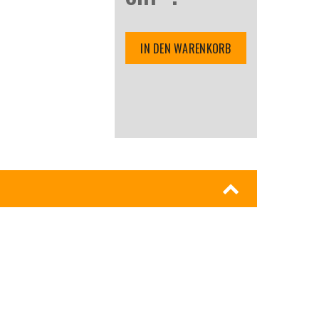
IN DEN WARENKORB