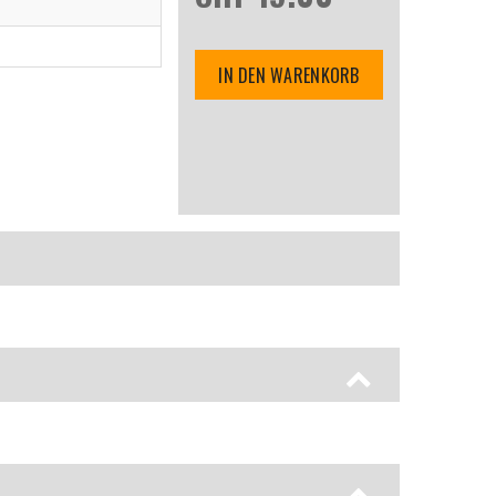
IN DEN WARENKORB