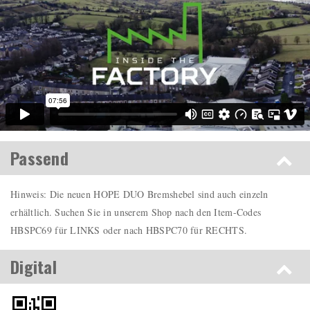
Passend
Hinweis: Die neuen HOPE DUO Bremshebel sind auch einzeln
erhältlich. Suchen Sie in unserem Shop nach den Item-Codes
HBSPC69 für LINKS oder nach HBSPC70 für RECHTS.
Digital