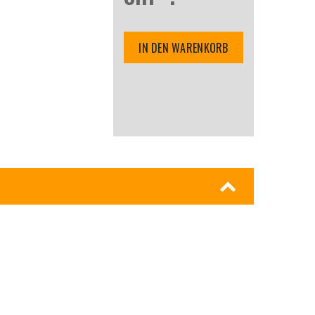
IN DEN WARENKORB