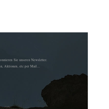
onnieren Sie unseren Newsletter.
n, Aktionen, etc per Mail...