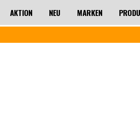
AKTION
NEU
MARKEN
PRODU