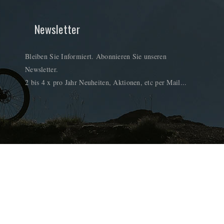
Newsletter
Bleiben Sie Informiert. Abonnieren Sie unseren
Newsletter.
2 bis 4 x pro Jahr Neuheiten, Aktionen, etc per Mail...