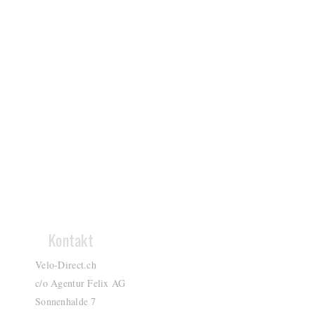
Kontakt
Velo-Direct.ch
c/o Agentur Felix AG
Sonnenhalde 7