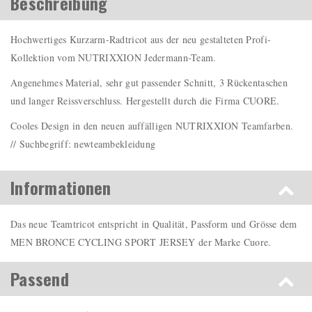
Beschreibung
Hochwertiges Kurzarm-Radtricot aus der neu gestalteten Profi-
Kollektion vom NUTRIXXION Jedermann-Team.
Angenehmes Material, sehr gut passender Schnitt, 3 Rückentaschen
und langer Reissverschluss. Hergestellt durch die Firma CUORE.
Cooles Design in den neuen auffälligen NUTRIXXION Teamfarben.
// Suchbegriff: newteambekleidung
Informationen
Das neue Teamtricot entspricht in Qualität, Passform und Grösse dem
MEN BRONCE CYCLING SPORT JERSEY der Marke Cuore.
Passend