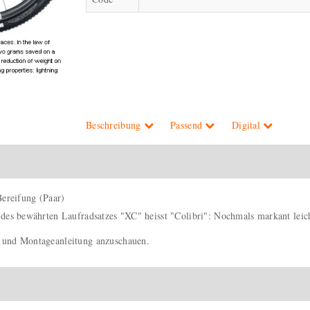
Beschreibung
Passend
Digital
ereifung (Paar)
 des bewährten Laufradsatzes "XC" heisst "Colibri": Nochmals markant leich
- und Montageanleitung anzuschauen.