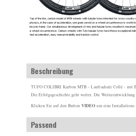
Beschreibung
TUFO COLIBRI Karbon MTB - Laufradsatz Collé - mit B
Die Erfolgsgeschichte geht weiter. Die Weiterentwicklung
VIDEO
Klicken Sie auf den Button
um eine Installations
Passend