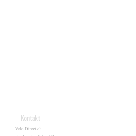
Kontakt
Velo-Direct.ch