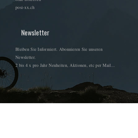
posi-xx.ch
Newsletter
Bleiben Sie Informiert. Abonnieren Sie unseren
Newsletter.
2 bis 4 x pro Jahr Neuheiten, Aktionen, etc per Mail...