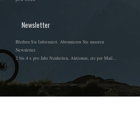
Newsletter
Bleiben Sie Informiert. Abonnieren Sie unseren
Newsletter.
2 bis 4 x pro Jahr Neuheiten, Aktionen, etc per Mail...