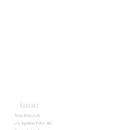
Kontakt
Velo-Direct.ch
c/o Agentur Felix AG