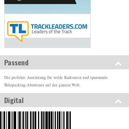
Passend
Die perfekte Ausrüstung für wilde Radtouren und spannende
Bikepacking-Abenteuer auf der ganzen Welt.
Digital