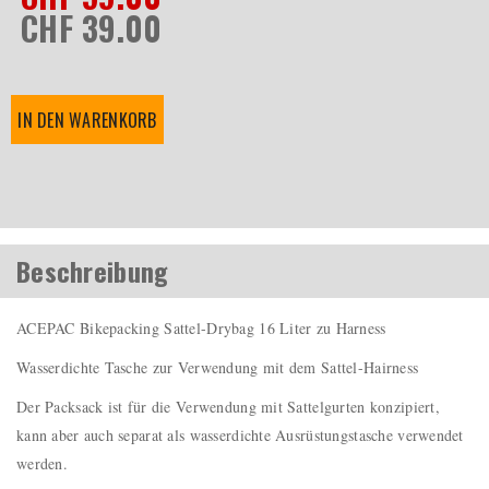
CHF 39.00
IN DEN WARENKORB
Beschreibung
ACEPAC Bikepacking Sattel-Drybag 16 Liter zu Harness
Wasserdichte Tasche zur Verwendung mit dem Sattel-Hairness
Der Packsack ist für die Verwendung mit Sattelgurten konzipiert,
kann aber auch separat als wasserdichte Ausrüstungstasche verwendet
werden.