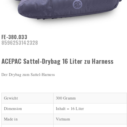
FE-380.033
8596253142328
ACEPAC Sattel-Drybag 16 Liter zu Harness
Der Drybag zum Sattel-Harness
Gewicht
300 Gramm
Dimension
Inhalt = 16 Liter
Made in
Vietnam