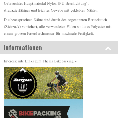
Gebrauchtes Hauptmaterial Nylon (PU-Beschichtung),
strapazierfähiges und leichtes Gewebe mit geklebten Nähten.
Die beanspruchten Nähte sind durch den sogenannten Bartackstich
(Zickzack) versichert, alle verwendeten Fäden sind aus Polyester mit
einem grossen Faserdurchmesser für maximale Festigkeit.
Informationen
Interesseante Links zum Thema Bikepacking »