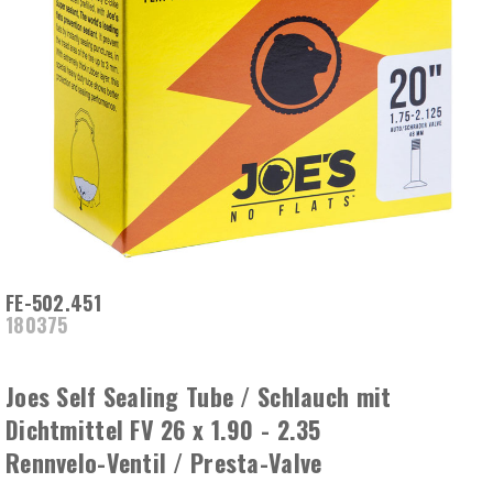
FE-502.451
180375
Joes Self Sealing Tube / Schlauch mit
Dichtmittel FV 26 x 1.90 - 2.35
Rennvelo-Ventil / Presta-Valve