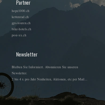
Partner
hope1000.ch
kettenrad.ch
gps-touren.ch
bike-hotels.ch
posi-xx.ch
Newsletter
Bleiben Sie Informiert. Abonnieren Sie unseren
Newsletter.
2 bis 4 x pro Jahr Neuheiten, Aktionen, etc per Mail...