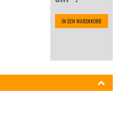
IN DEN WARENKORB