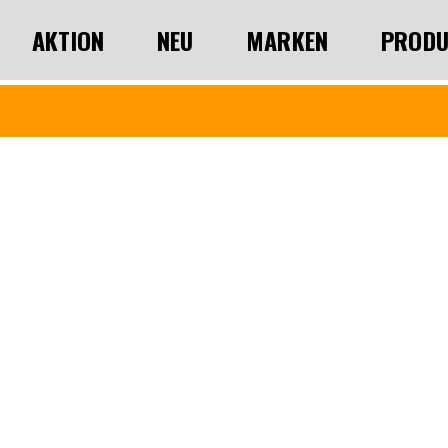
AKTION
NEU
MARKEN
PRODU