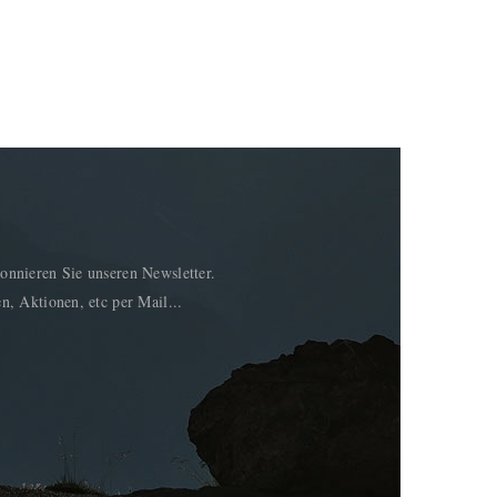
onnieren Sie unseren Newsletter.
n, Aktionen, etc per Mail...